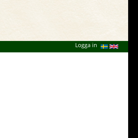
Logga in