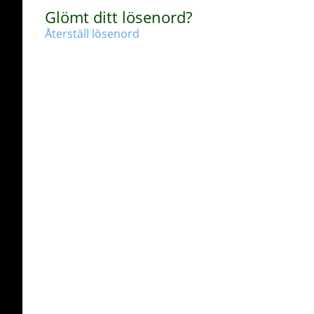
Glömt ditt lösenord?
Återställ lösenord